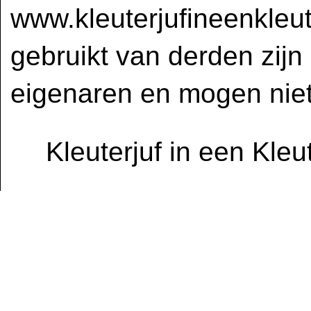
www.kleuterjufineenkleut
gebruikt van derden zijn
eigenaren en mogen niet
Kleuterjuf in een Kle