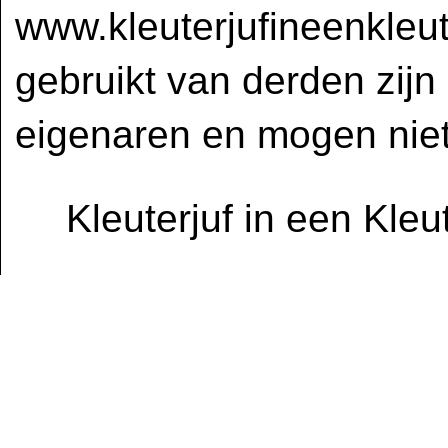
www.kleuterjufineenkleut
gebruikt van derden zijn
eigenaren en mogen niet
Kleuterjuf in een Kle