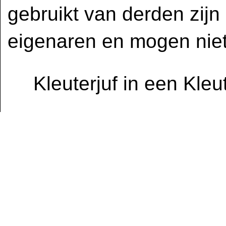
gebruikt van derden zijn
eigenaren en mogen niet
Kleuterjuf in een Kle