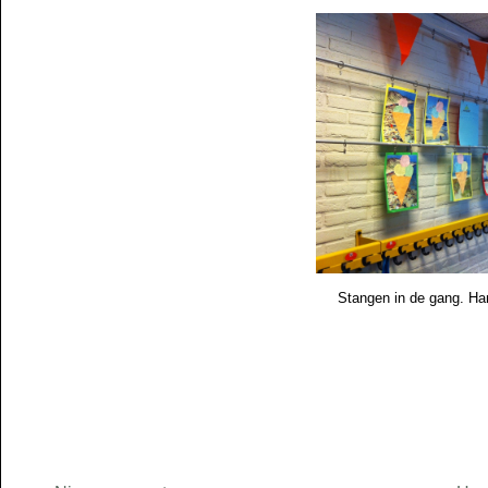
Stangen in de gang. Han