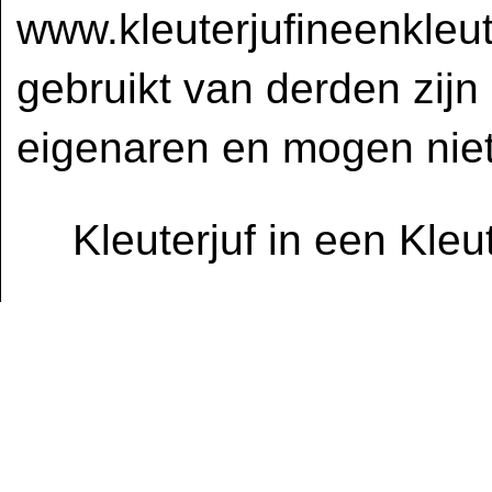
www.kleuterjufineenkleut
gebruikt van derden zijn
eigenaren en mogen niet
Kleuterjuf in een Kle