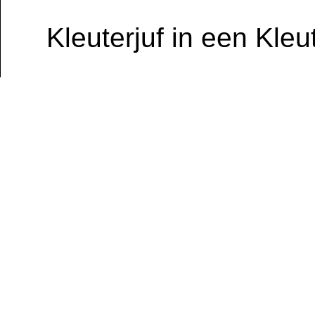
Kleuterjuf in een Kle